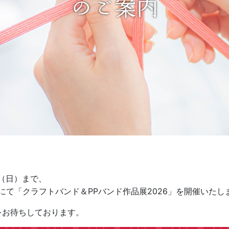
のご案内
日（日）まで、
にて「クラフトバンド＆PPバンド作品展2026」を開催いたし
をお待ちしております。