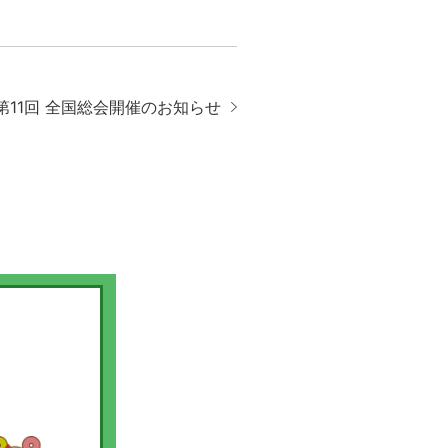
第11回 全国総会開催のお知らせ