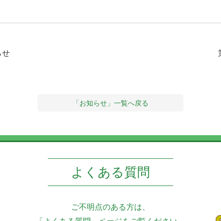
らせ
「お知らせ」一覧へ戻る
よくある質問
ご不明点のある方は、