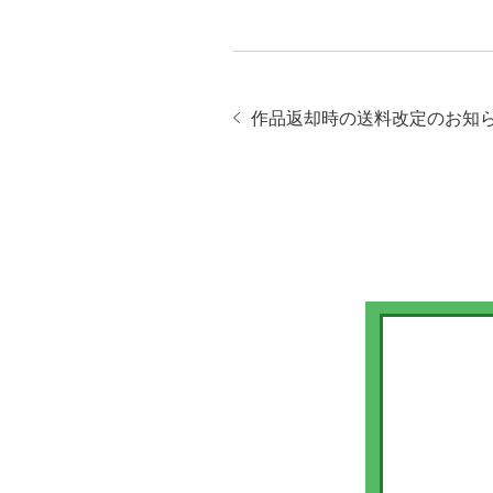
作品返却時の送料改定のお知