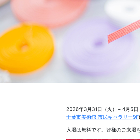
2026年3月31日（火）～4月5
千葉市美術館 市民ギャラリー9F
入場は無料です。皆様のご来場