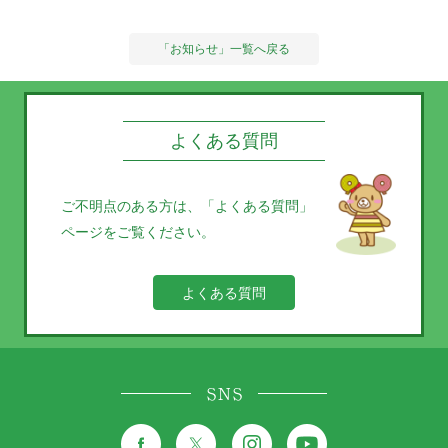
「お知らせ」一覧へ戻る
よくある質問
ご不明点のある方は、
「よくある質問」
ページをご覧ください。
よくある質問
SNS