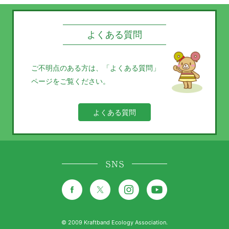
よくある質問
ご不明点のある方は、
「よくある質問」
ページをご覧ください。
よくある質問
SNS
© 2009 Kraftband Ecology Association.