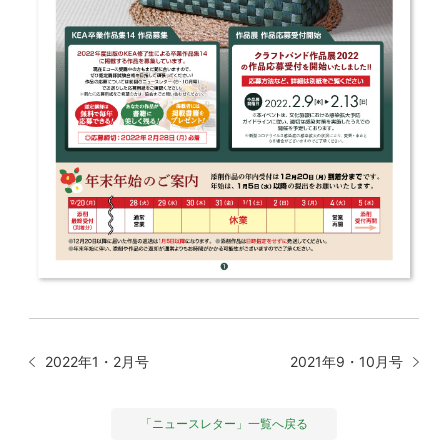
2022年1・2月号
2021年9・10月号
「ニュースレター」一覧へ戻る