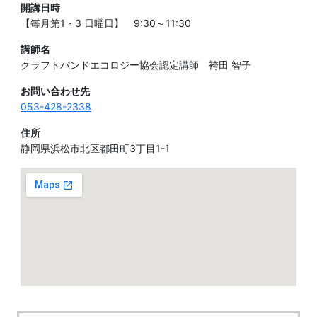
開講日時
【毎月第1・3 日曜日】 9:30～11:30
講師名
クラフトバンドエコロジー協会認定講師 袴田 智子
お問い合わせ先
053-428-2338
住所
静岡県浜松市北区都田町3丁目1-1