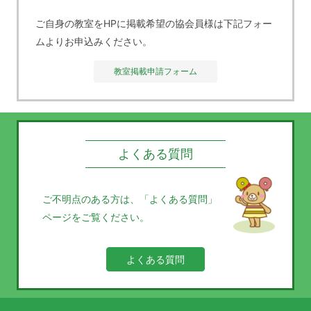
ご自身の教室をHPに掲載希望の協会員様は下記フォー
ムよりお申込みください。
教室掲載申請フォーム
よくある質問
ご不明点のある方は、
「よくある質問」
ページをご覧ください。
よくある質問