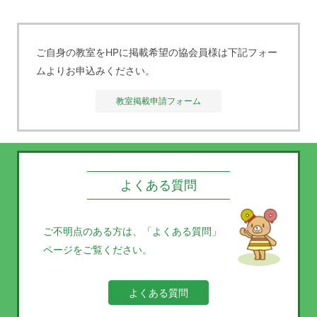
ご自身の教室をHPに掲載希望の協会員様は下記フォー
ムよりお申込みください。
教室掲載申請フォーム
よくある質問
ご不明点のある方は、
「よくある質問」
ページをご覧ください。
よくある質問