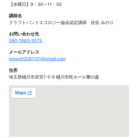
【水曜日】9：30～11：30
講師名
クラフトバンドエコロジー協会認定講師 佐佐 みのり
お問い合わせ先
090-1883-4575
メールアドレス
minori02081101@gmail.com
住所
埼玉県桶川市若宮1-5-9 桶川市民ホール響の森