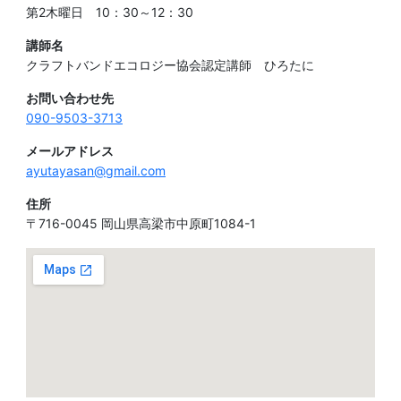
第2木曜日 10：30～12：30
講師名
クラフトバンドエコロジー協会認定講師 ひろたに
お問い合わせ先
090-9503-3713
メールアドレス
ayutayasan@gmail.com
住所
〒716-0045 岡山県高梁市中原町1084-1