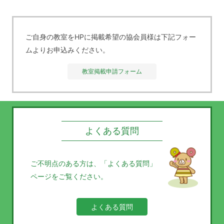
ご自身の教室をHPに掲載希望の協会員様は下記フォー
ムよりお申込みください。
教室掲載申請フォーム
よくある質問
ご不明点のある方は、
「よくある質問」
ページをご覧ください。
よくある質問