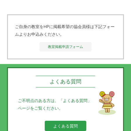
ご自身の教室をHPに掲載希望の協会員様は下記フォー
ムよりお申込みください。
教室掲載申請フォーム
よくある質問
ご不明点のある方は、
「よくある質問」
ページをご覧ください。
よくある質問