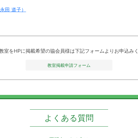
永田 道子）
教室をHPに掲載希望の協会員様は下記フォームよりお申込み
教室掲載申請フォーム
よくある質問