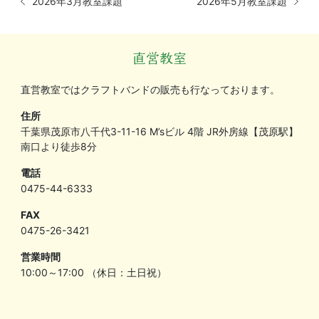
2026年3月教室課題
2026年5月教室課題
直営教室
直営教室ではクラフトバンドの販売も行なっております。
住所
千葉県茂原市八千代3-11-16 M’sビル 4階 JR外房線【茂原駅】
南口より徒歩8分
電話
0475-44-6333
FAX
0475-26-3421
営業時間
10:00～17:00 （休日：土日祝）