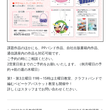
課題作品のほかにも、PPバンド作品、自社出版書籍内作品、
通信講座内の作品も対応可能です。
ご予約の時にご相談ください。
2営業日前までのご予約をお願いいたします。（例月曜日の予
約→前の週の木曜日）
第1・第3土曜日 11時～15時は土曜日教室、クラフトバンドで
編むベビーケアバスケット教室も開催中！
詳しくはスタッフまでお問い合わせください。