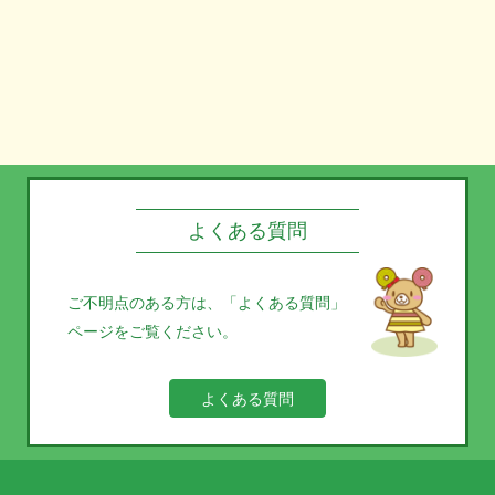
よくある質問
ご不明点のある方は、
「よくある質問」
ページをご覧ください。
よくある質問