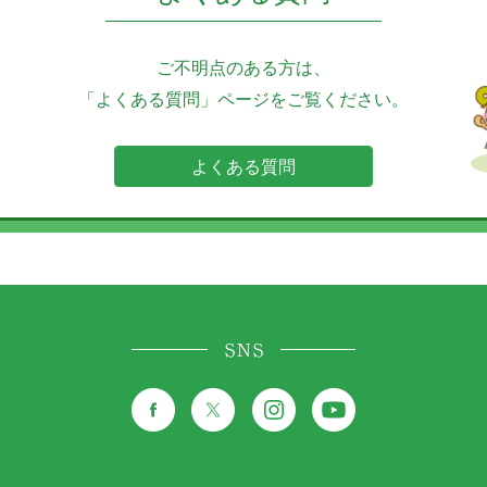
ご不明点のある方は、
「よくある質問」ページをご覧ください。
よくある質問
SNS