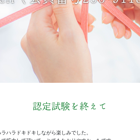
認定試験を終えて
ハラハラドキドキしながら楽しみでした。