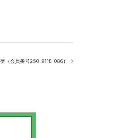
夢（会員番号250-9118-086）