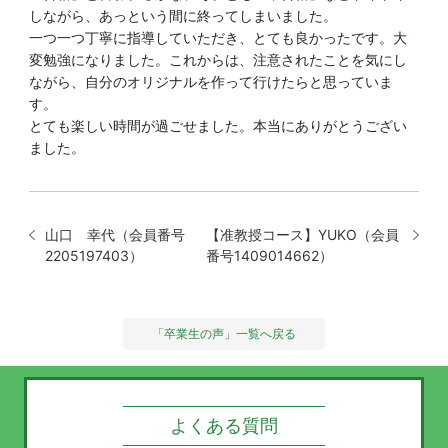
しながら、あっという間に終ってしまいました。
一つ一つ丁寧に指導していただき、とても良かったです。大
変勉強になりました。これからは、注意されたことを気にし
ながら、自分のオリジナルを作って行けたらと思っていま
す。
とても楽しい時間が過ごせました。本当にありがとうござい
ました。
山口 幸代（会員番号
【准教授コース】YUKO（会員
2205197403）
番号1409014662）
「卒業生の声」一覧へ戻る
よくある質問