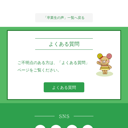
「卒業生の声」一覧へ戻る
よくある質問
ご不明点のある方は、
「よくある質問」
ページをご覧ください。
よくある質問
SNS