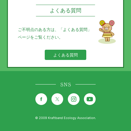
よくある質問
ご不明点のある方は、
「よくある質問」
ページをご覧ください。
よくある質問
SNS
© 2009 Kraftband Ecology Association.