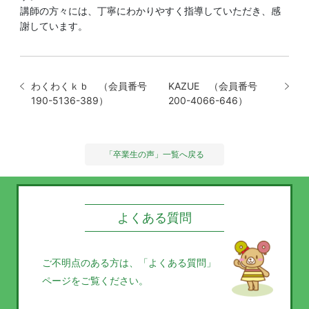
講師の方々には、丁寧にわかりやすく指導していただき、感
謝しています。
わくわくｋｂ （会員番号
KAZUE （会員番号
190-5136-389）
200-4066-646）
「卒業生の声」一覧へ戻る
よくある質問
ご不明点のある方は、
「よくある質問」
ページをご覧ください。