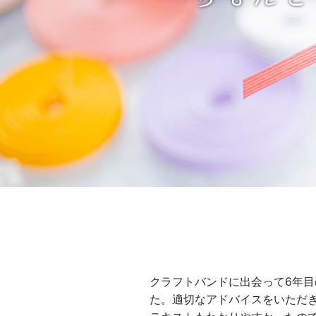
クラフトバンドに出会って6年
た。適切なアドバイスをいただ