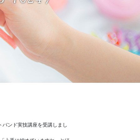
トバンド実技講座を受講しまし