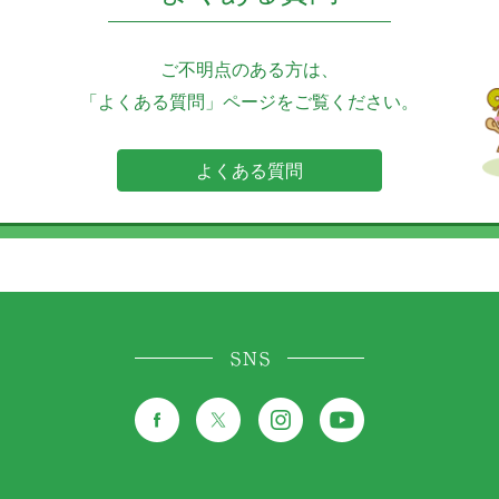
ご不明点のある方は、
「よくある質問」ページをご覧ください。
よくある質問
SNS