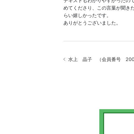
テキストもわかりやすかったの
めてくださり、この言葉が聞き
らい嬉しかったです。
ありがとうございました。
水上 晶子 （会員番号 200-9