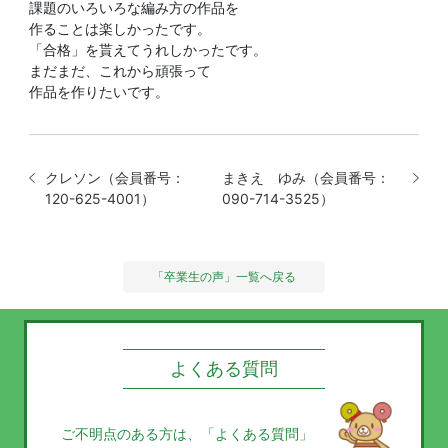
課題のいろいろな編み方の作品を
作ることは楽しかったです。
「合格」を貰えてうれしかったです。
まだまだ、これから頑張って
作品を作りたいです。
クレソン（会員番号：
まきえ ゆみ（会員番号：
120-625-4001）
090-714-3525）
「卒業生の声」一覧へ戻る
よくある質問
ご不明点のある方は、
「よくある質問」