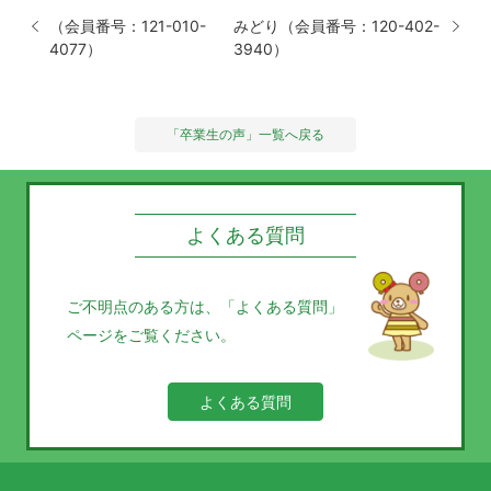
（会員番号：121-010-
みどり（会員番号：120-402-
4077）
3940）
「卒業生の声」一覧へ戻る
よくある質問
ご不明点のある方は、
「よくある質問」
ページをご覧ください。
よくある質問