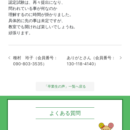
認定試験は、再々提出になり、
問われている事が何なのか
理解するのに時間が掛かりました。
具体的に先の事は未定ですが、
教室でも開ければ楽しいでしょうね。
頑張ります。
種村 玲子（会員番号：
ありがとさん（会員番号：
090-803-3535）
130-118-4140）
「卒業生の声」一覧へ戻る
よくある質問