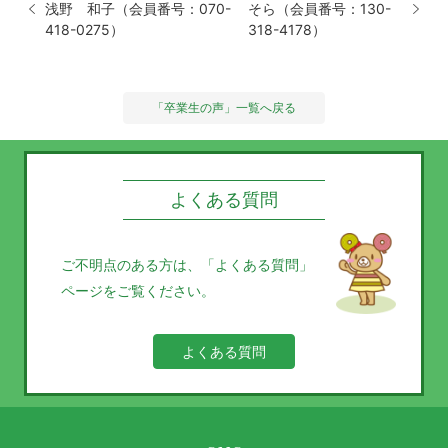
浅野 和子（会員番号：070-
そら（会員番号：130-
418-0275）
318-4178）
「卒業生の声」一覧へ戻る
よくある質問
ご不明点のある方は、
「よくある質問」
ページをご覧ください。
よくある質問