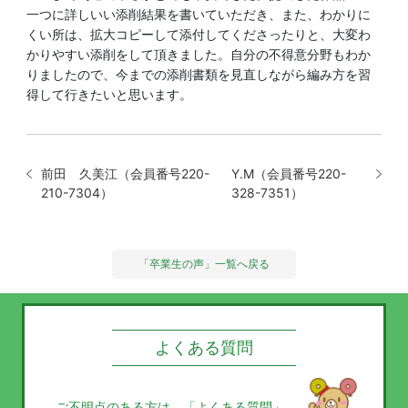
一つに詳しいい添削結果を書いていただき、また、わかりに
くい所は、拡大コピーして添付してくださったりと、大変わ
かりやすい添削をして頂きました。自分の不得意分野もわか
りましたので、今までの添削書類を見直しながら編み方を習
得して行きたいと思います。
前田 久美江（会員番号220-
Y.M（会員番号220-
210-7304）
328-7351）
「卒業生の声」一覧へ戻る
よくある質問
ご不明点のある方は、
「よくある質問」