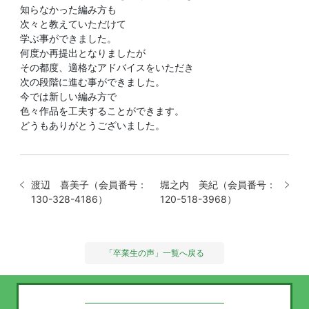
知らなかった編み方も
次々と教えていただけて
学ぶ事ができました。
何度か再提出となりましたが
その都度、適格なアドバイスをいただき
次の段階に進む事ができました。
今では新しい編み方で
色々作品を工夫することができます。
どうもありがとうございました。
渡辺 喜美子（会員番号：
堀之内 美紀（会員番号：
130-328-4186）
120-518-3968）
「卒業生の声」一覧へ戻る