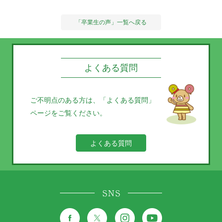
「卒業生の声」一覧へ戻る
よくある質問
ご不明点のある方は、
「よくある質問」
ページをご覧ください。
よくある質問
SNS