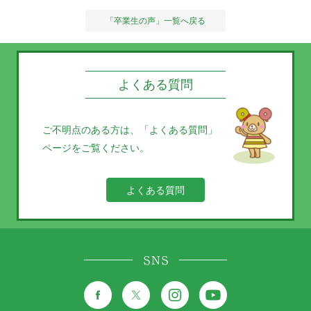
「卒業生の声」一覧へ戻る
よくある質問
ご不明点のある方は、
「よくある質問」
ページをご覧ください。
よくある質問
SNS