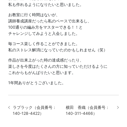
私も作れるようになりたいと思いました。
お教室に行く時間はないが、
講師養成講座だったら私のペースで出来るし、
100通りの編み方をマスターできる！！と
チャレンジしてみようと入会しました。
毎コース楽しく作ることができました。
私のストレス解消になっていたのかもしれません（笑）
作品が出来上がった時の達成感だったり、
楽しさを今度はたくさんの方に知っていただけるように
これからもがんばりたいと思います。
1年間ありがとうございました。
ラプラック（会員番号：
横田 香織（会員番号：
140-128-4422）
140-311-4466）