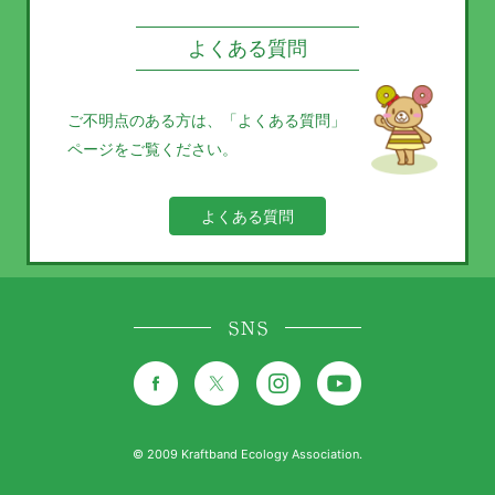
よくある質問
ご不明点のある方は、
「よくある質問」
ページをご覧ください。
よくある質問
SNS
© 2009 Kraftband Ecology Association.