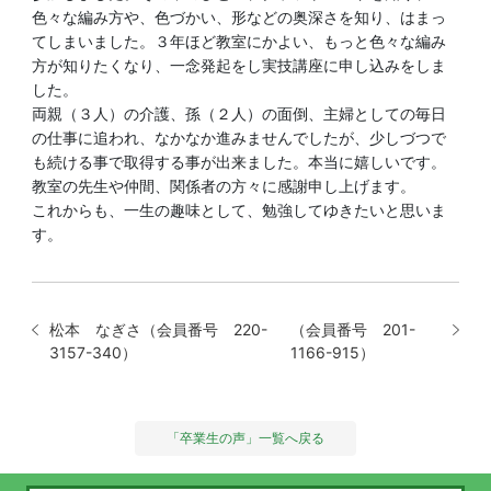
色々な編み方や、色づかい、形などの奥深さを知り、はまっ
てしまいました。３年ほど教室にかよい、もっと色々な編み
方が知りたくなり、一念発起をし実技講座に申し込みをしま
した。
両親（３人）の介護、孫（２人）の面倒、主婦としての毎日
の仕事に追われ、なかなか進みませんでしたが、少しづつで
も続ける事で取得する事が出来ました。本当に嬉しいです。
教室の先生や仲間、関係者の方々に感謝申し上げます。
これからも、一生の趣味として、勉強してゆきたいと思いま
す。
松本 なぎさ（会員番号 220-
（会員番号 201-
3157-340）
1166-915）
「卒業生の声」一覧へ戻る