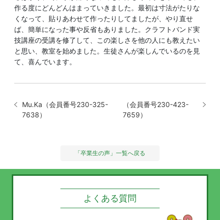
作る度にどんどんはまっていきました。最初は寸法がたりな
くなって、貼りあわせて作ったりしてましたが、やり直せ
ば、簡単になった事や反省もありました。クラフトバンド実
技講座の受講を修了して、この楽しさを他の人にも教えたい
と思い、教室を始めました。生徒さんが楽しんでいるのを見
て、喜んでいます。
Mu.Ka（会員番号230-325-
（会員番号230-423-
7638）
7659）
「卒業生の声」一覧へ戻る
よくある質問