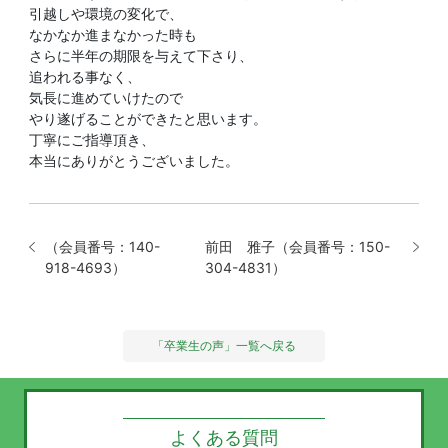
引越しや環境の変化で、
なかなか進まなかった時も
さらに半年の期限を与えて下さり、
追われる事なく、
気長に進めていけたので
やり遂げることができたと思います。
丁寧にご指導頂き、
本当にありがとうございました。
（会員番号：140-
前田 雅子（会員番号：150-
918-4693）
304-4831）
「卒業生の声」一覧へ戻る
よくある質問