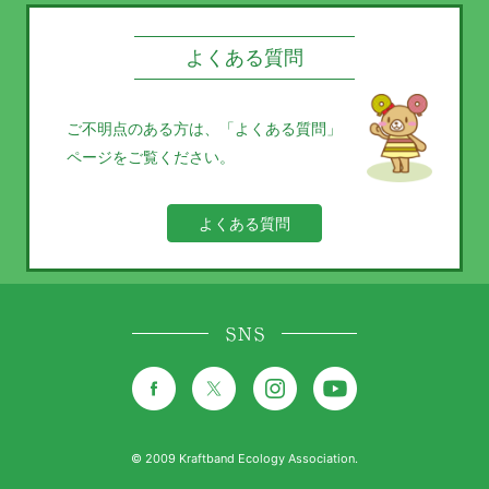
よくある質問
ご不明点のある方は、
「よくある質問」
ページをご覧ください。
よくある質問
SNS
© 2009 Kraftband Ecology Association.