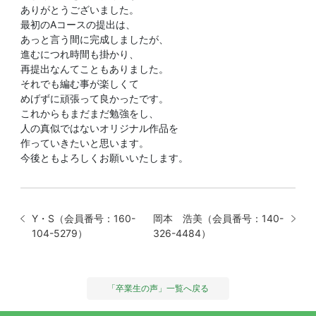
ありがとうございました。
最初のAコースの提出は、
あっと言う間に完成しましたが、
進むにつれ時間も掛かり、
再提出なんてこともありました。
それでも編む事が楽しくて
めげずに頑張って良かったです。
これからもまだまだ勉強をし、
人の真似ではないオリジナル作品を
作っていきたいと思います。
今後ともよろしくお願いいたします。
Y・S（会員番号：160-
岡本 浩美（会員番号：140-
104-5279）
326-4484）
「卒業生の声」一覧へ戻る