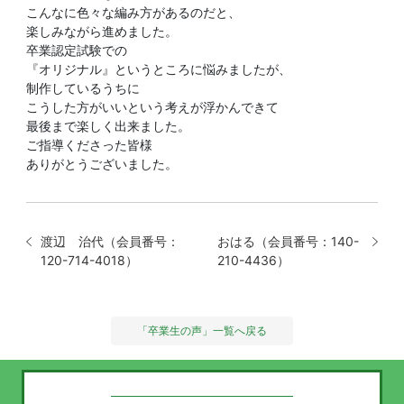
こんなに色々な編み方があるのだと、
楽しみながら進めました。
卒業認定試験での
『オリジナル』というところに悩みましたが、
制作しているうちに
こうした方がいいという考えが浮かんできて
最後まで楽しく出来ました。
ご指導くださった皆様
ありがとうございました。
渡辺 治代（会員番号：
おはる（会員番号：140-
120-714-4018）
210-4436）
「卒業生の声」一覧へ戻る