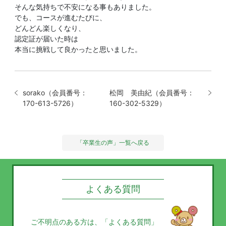
そんな気持ちで不安になる事もありました。
でも、コースが進むたびに、
どんどん楽しくなり、
認定証が届いた時は
本当に挑戦して良かったと思いました。
sorako（会員番号：
松岡 美由紀（会員番号：
170-613-5726）
160-302-5329）
「卒業生の声」一覧へ戻る
よくある質問
ご不明点のある方は、
「よくある質問」