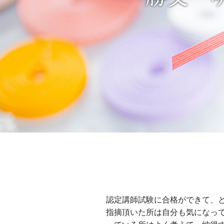
認定講師試験に合格ができて、
指摘頂いた所は自分も気になっ