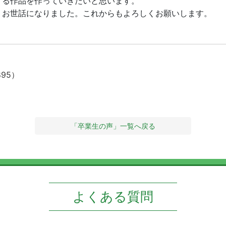
する作品を作っていきたいと思います。
。お世話になりました。これからもよろしくお願いします。
895）
「卒業生の声」一覧へ戻る
よくある質問