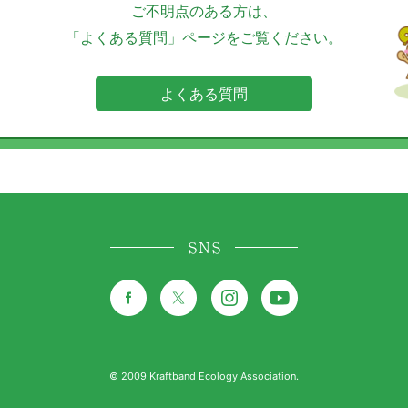
ご不明点のある方は、
「よくある質問」ページをご覧ください。
よくある質問
SNS
© 2009 Kraftband Ecology Association.