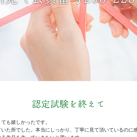
認定試験を終えて
とても嬉しかったです。
ていた所でした。本当にしっかり、丁寧に見て頂いているのに