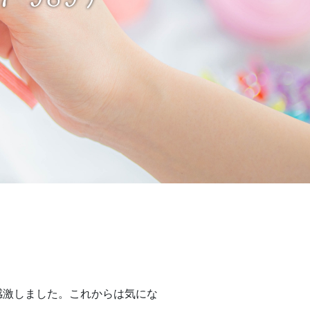
感激しました。これからは気にな