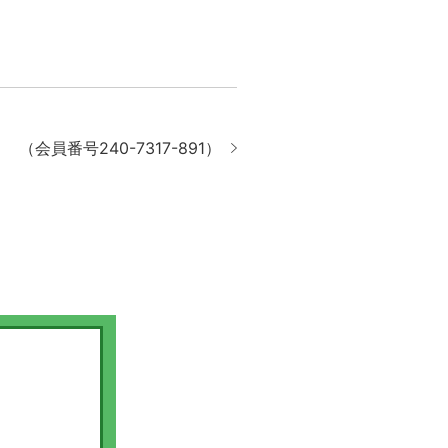
（会員番号240-7317-891）