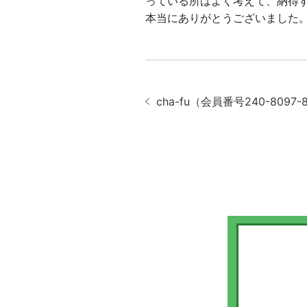
っている所はよく考えて、納得
本当にありがとうございました
cha-fu（会員番号240-8097-