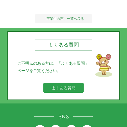
「卒業生の声」一覧へ戻る
よくある質問
ご不明点のある方は、
「よくある質問」
ページをご覧ください。
よくある質問
SNS