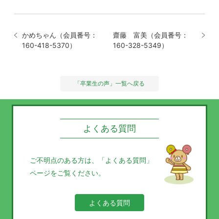
かめちゃん（会員番号：
齋藤 富美（会員番号：
160-418-5370）
160-328-5349）
「卒業生の声」一覧へ戻る
よくある質問
ご不明点のある方は、
「よくある質問」
ページをご覧ください。
よくある質問