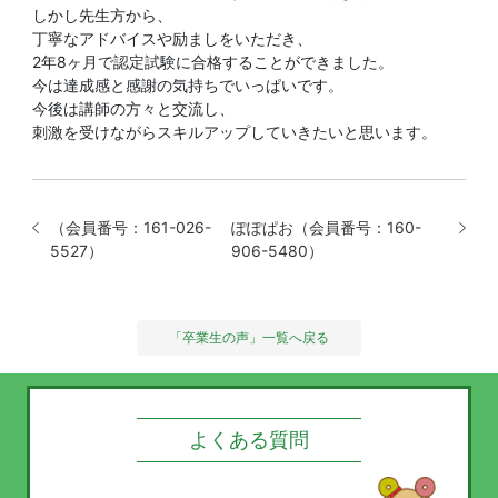
しかし先生方から、
丁寧なアドバイスや励ましをいただき、
2年8ヶ月で認定試験に合格することができました。
今は達成感と感謝の気持ちでいっぱいです。
今後は講師の方々と交流し、
刺激を受けながらスキルアップしていきたいと思います。
（会員番号：161-026-
ぽぽぱお（会員番号：160-
5527）
906-5480）
「卒業生の声」一覧へ戻る
よくある質問