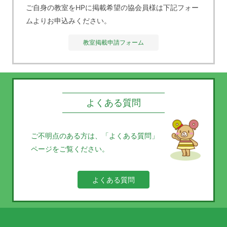
ご自身の教室をHPに掲載希望の協会員様は下記フォー
ムよりお申込みください。
教室掲載申請フォーム
よくある質問
ご不明点のある方は、
「よくある質問」
ページをご覧ください。
よくある質問