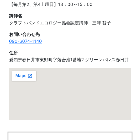
【毎月第2、第4土曜日】13：00～15：00
講師名
クラフトバンドエコロジー協会認定講師 三澤 智子
お問い合わせ先
090-6074-1140
住所
愛知県春日井市東野町字落合池1番地2 グリーンパレス春日井