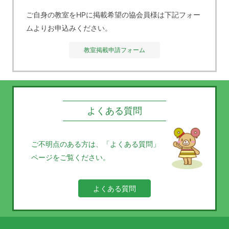
ご自身の教室をHPに掲載希望の協会員様は下記フォー
ムよりお申込みください。
教室掲載申請フォーム
よくある質問
ご不明点のある方は、
「よくある質問」
ページをご覧ください。
よくある質問