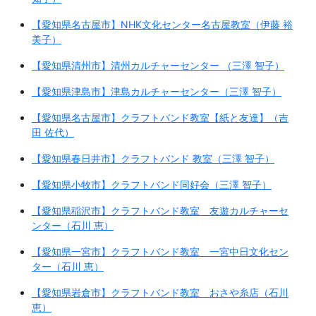
【愛知県名古屋市】NHK文化センター名古屋教室（伊藤 裕
美子）
【愛知県清州市】清州カルチャーセンター （三澤 智子）
【愛知県津島市】津島カルチャーセンター（三澤 智子）
【愛知県名古屋市】クラフトバンド教室【紙と友達】（吉
田 佐代）
【愛知県春日井市】クラフトバンド 教室（三澤 智子）
【愛知県小牧市】クラフトバンド同好会（三澤 智子）
【愛知県稲沢市】クラフトバンド教室 友遊カルチャーセ
ンター（石川 恵）
【愛知県一宮市】クラフトバンド教室 一宮中日文化セン
ター（石川 恵）
【愛知県岩倉市】クラフトバンド教室 おさや糸店（石川
恵）