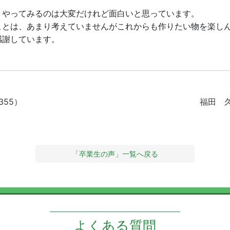
、やってみるのは大変だけれど面白いと思っています。
ことは、あまり考えていませんがこれからも作りたい物を楽し
感謝しています。
355）
福田 久
「卒業生の声」一覧へ戻る
よくある質問