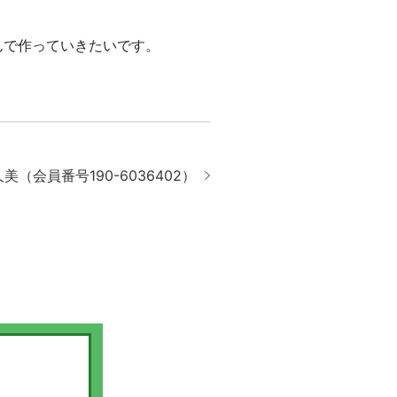
んで作っていきたいです。
美（会員番号190-6036402）