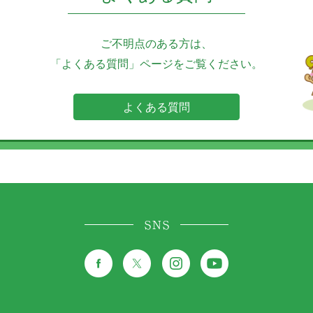
ご不明点のある方は、
「よくある質問」ページをご覧ください。
よくある質問
SNS