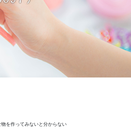
な物を作ってみないと分からない