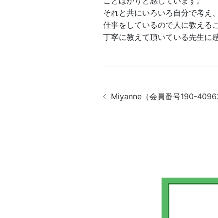
ことばかりと感じています。
それと共にいろいろ自分で考え
仕事をしているので人に教える
丁寧に教えて頂いている先生に
Miyanne（会員番号190-4096