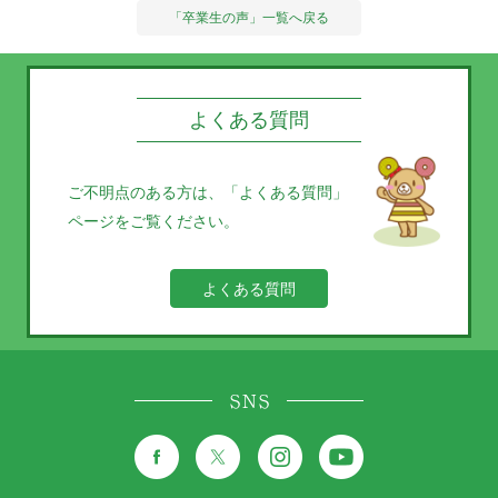
「卒業生の声」一覧へ戻る
よくある質問
ご不明点のある方は、
「よくある質問」
ページをご覧ください。
よくある質問
SNS