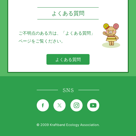
よくある質問
ご不明点のある方は、
「よくある質問」
ページをご覧ください。
よくある質問
SNS
© 2009 Kraftband Ecology Association.