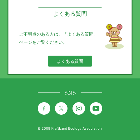
よくある質問
ご不明点のある方は、
「よくある質問」
ページをご覧ください。
よくある質問
SNS
© 2009 Kraftband Ecology Association.