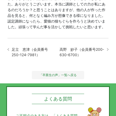
た。ありがとうございます。本当に講師としての力が私にあ
るのだろうか？と思うことはありますが、他の人が作った作
品を見ると、何となく編み方が想像できる様になりました。
認定講師になったら、愛猫の猫ちぐらを作ろうと決めていま
した。頑張って学んだ事を活かして挑戦したいと思います。
足立 恵津（会員番号
高野 妙子（会員番号200-
250-124-7981）
630-6700）
「卒業生の声」一覧へ戻る
よくある質問
ご不明点のある方は、
「よくある質問」